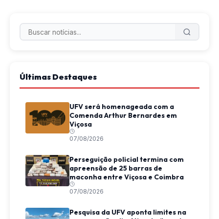
Últimas Destaques
UFV será homenageada com a
Comenda Arthur Bernardes em
Viçosa
07/08/2026
Perseguição policial termina com
apreensão de 25 barras de
maconha entre Viçosa e Coimbra
07/08/2026
Pesquisa da UFV aponta limites na