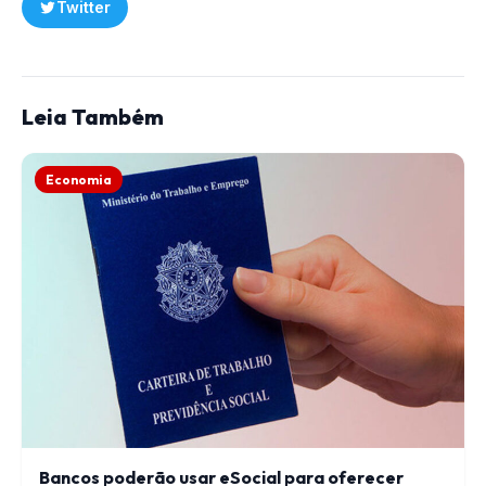
Twitter
Leia Também
Economia
Bancos poderão usar eSocial para oferecer