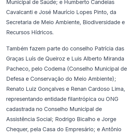
Municipal de Saúde; e Humberto Candeias
Cavalcanti e José Maurício Lopes Pinto, da
Secretaria de Meio Ambiente, Biodiversidade e
Recursos Hídricos.
Também fazem parte do conselho Patrícia das
Graças Luís de Queiroz e Luis Alberto Miranda
Pacheco, pelo Codema (Conselho Municipal de
Defesa e Conservação do Meio Ambiente);
Renato Luiz Gonçalves e Renan Cardoso Lima,
representando entidade filantrópica ou ONG
cadastrada no Conselho Municipal de
Assistência Social; Rodrigo Bicalho e Jorge
Chequer, pela Casa do Empresário; e Antônio