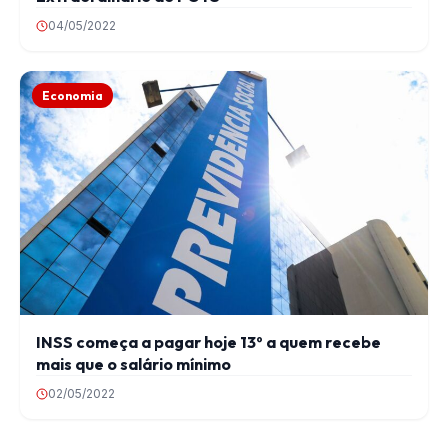
04/05/2022
Economia
INSS começa a pagar hoje 13º a quem recebe
mais que o salário mínimo
02/05/2022