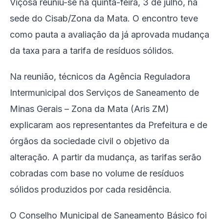
Viçosa reuniu-se na quinta-feira, 3 de julho, na
sede do Cisab/Zona da Mata. O encontro teve
como pauta a avaliação da já aprovada mudança
da taxa para a tarifa de resíduos sólidos.
Na reunião, técnicos da Agência Reguladora
Intermunicipal dos Serviços de Saneamento de
Minas Gerais – Zona da Mata (Aris ZM)
explicaram aos representantes da Prefeitura e de
órgãos da sociedade civil o objetivo da
alteração. A partir da mudança, as tarifas serão
cobradas com base no volume de resíduos
sólidos produzidos por cada residência.
O Conselho Municipal de Saneamento Básico foi