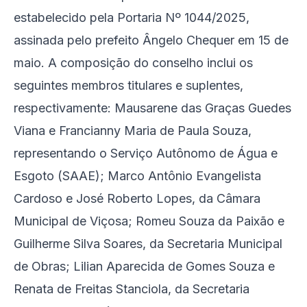
estabelecido pela Portaria Nº 1044/2025,
assinada pelo prefeito Ângelo Chequer em 15 de
maio. A composição do conselho inclui os
seguintes membros titulares e suplentes,
respectivamente: Mausarene das Graças Guedes
Viana e Francianny Maria de Paula Souza,
representando o Serviço Autônomo de Água e
Esgoto (SAAE); Marco Antônio Evangelista
Cardoso e José Roberto Lopes, da Câmara
Municipal de Viçosa; Romeu Souza da Paixão e
Guilherme Silva Soares, da Secretaria Municipal
de Obras; Lilian Aparecida de Gomes Souza e
Renata de Freitas Stanciola, da Secretaria