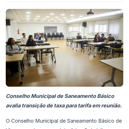
Conselho Municipal de Saneamento Básico
avalia transição de taxa para tarifa em reunião.
O Conselho Municipal de Saneamento Básico de