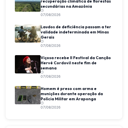
recuperação climática de florestas
secundárias na Amazônia
07/08/2026
Laudos de deficiência passam a ter
validade indeterminada em Minas
Gerais
07/08/2026
Viçosa recebe II Festival da Canção
Hervé Cordovil neste fim de
semana
07/08/2026
Homem é preso com arma e
munições durante operação da
Polícia Militar em Araponga
07/08/2026