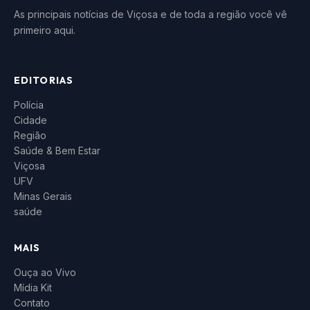
As principais notícias de Viçosa e de toda a região você vê
primeiro aqui.
EDITORIAS
Polícia
Cidade
Região
Saúde & Bem Estar
Viçosa
UFV
Minas Gerais
saúde
MAIS
Ouça ao Vivo
Mídia Kit
Contato