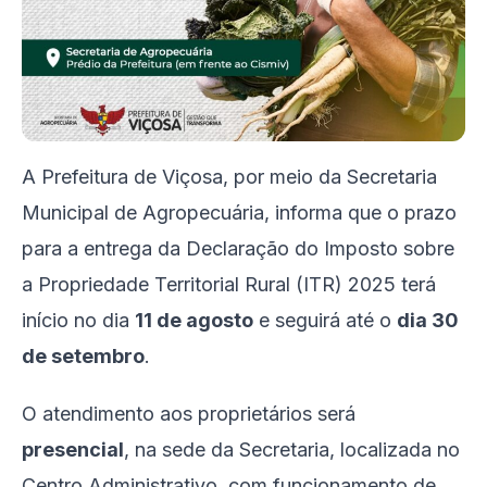
A Prefeitura de Viçosa, por meio da Secretaria
Municipal de Agropecuária, informa que o prazo
para a entrega da Declaração do Imposto sobre
a Propriedade Territorial Rural (ITR) 2025 terá
início no dia
11 de agosto
e seguirá até o
dia 30
de setembro
.
O atendimento aos proprietários será
presencial
, na sede da Secretaria, localizada no
Centro Administrativo, com funcionamento de