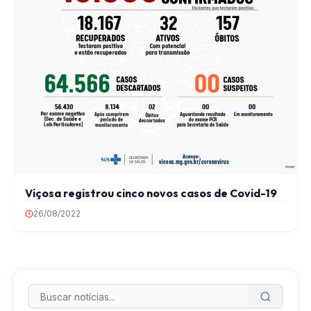
Viçosa registrou cinco novos casos de Covid-19
26/08/2022