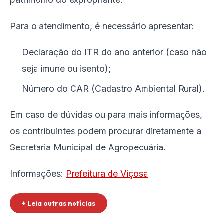
Para o atendimento, é necessário apresentar:
Declaração do ITR do ano anterior (caso não
seja imune ou isento);
Número do CAR (Cadastro Ambiental Rural).
Em caso de dúvidas ou para mais informações,
os contribuintes podem procurar diretamente a
Secretaria Municipal de Agropecuária.
Informações:
Prefeitura de Viçosa
+ Leia outras notícias