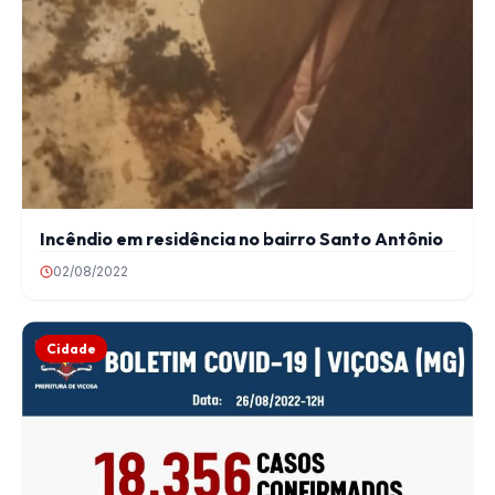
Incêndio em residência no bairro Santo Antônio
02/08/2022
Cidade