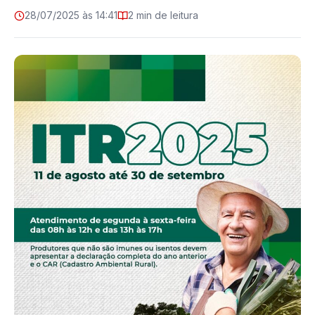
28/07/2025 às 14:41
2 min de leitura