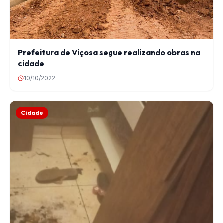
Prefeitura de Viçosa segue realizando obras na
cidade
10/10/2022
Cidade