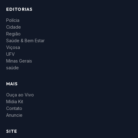
EDITORIAS
Polícia
Cidade
Região
Saúde & Bem Estar
Viçosa
UFV
Minas Gerais
saúde
MAIS
Ouça ao Vivo
Mídia Kit
Contato
Anuncie
SITE