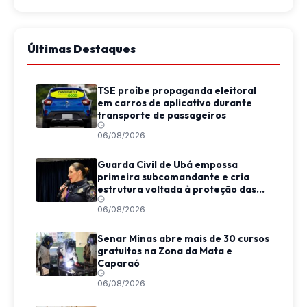
Últimas Destaques
TSE proíbe propaganda eleitoral
em carros de aplicativo durante
transporte de passageiros
06/08/2026
Guarda Civil de Ubá empossa
primeira subcomandante e cria
estrutura voltada à proteção das
mulheres
06/08/2026
Senar Minas abre mais de 30 cursos
gratuitos na Zona da Mata e
Caparaó
06/08/2026