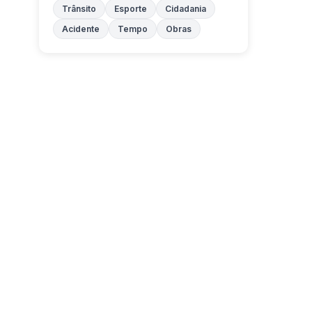
Trânsito
Esporte
Cidadania
Acidente
Tempo
Obras