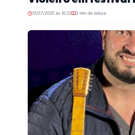
31/07/2025 às 10:22
2 min de leitura