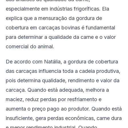
especialmente em indústrias frigoríficas. Ela
explica que a mensuração da gordura de
cobertura em carcaças bovinas é fundamental
para determinar a qualidade da carne e o valor
comercial do animal.
De acordo com Natália, a gordura de cobertura
das carcaças influencia toda a cadeia produtiva,
pois determina qualidade, rendimento e valor da
carcaça. Quando está adequada, melhora a
maciez, reduz perdas por resfriamento e
aumenta o preço pago ao produtor. Quando está
insuficiente, gera perdas econômicas, carne dura
e menor rendimento industrial. Quando