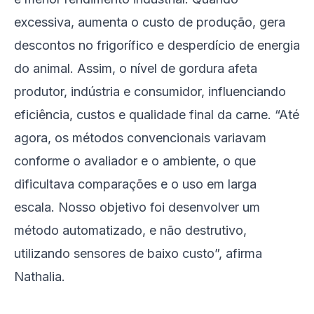
excessiva, aumenta o custo de produção, gera
descontos no frigorífico e desperdício de energia
do animal. Assim, o nível de gordura afeta
produtor, indústria e consumidor, influenciando
eficiência, custos e qualidade final da carne. “Até
agora, os métodos convencionais variavam
conforme o avaliador e o ambiente, o que
dificultava comparações e o uso em larga
escala. Nosso objetivo foi desenvolver um
método automatizado, e não destrutivo,
utilizando sensores de baixo custo”, afirma
Nathalia.