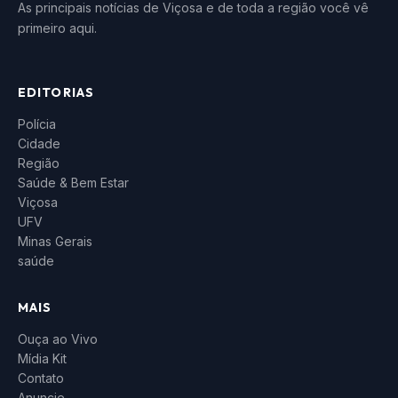
As principais notícias de Viçosa e de toda a região você vê
primeiro aqui.
EDITORIAS
Polícia
Cidade
Região
Saúde & Bem Estar
Viçosa
UFV
Minas Gerais
saúde
MAIS
Ouça ao Vivo
Mídia Kit
Contato
Anuncie