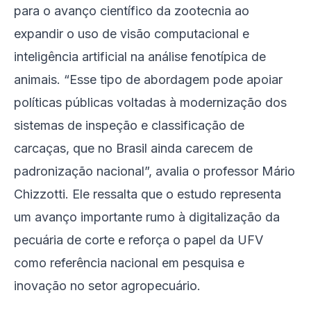
para o avanço científico da zootecnia ao
expandir o uso de visão computacional e
inteligência artificial na análise fenotípica de
animais. “Esse tipo de abordagem pode apoiar
políticas públicas voltadas à modernização dos
sistemas de inspeção e classificação de
carcaças, que no Brasil ainda carecem de
padronização nacional”, avalia o professor Mário
Chizzotti. Ele ressalta que o estudo representa
um avanço importante rumo à digitalização da
pecuária de corte e reforça o papel da UFV
como referência nacional em pesquisa e
inovação no setor agropecuário.