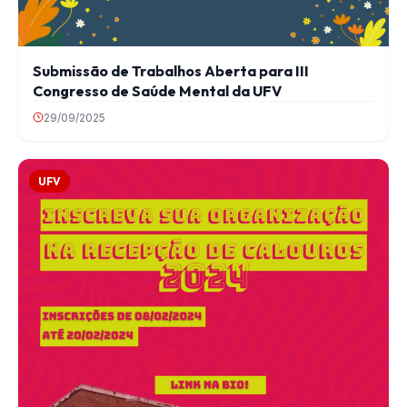
Submissão de Trabalhos Aberta para III
Congresso de Saúde Mental da UFV
29/09/2025
UFV