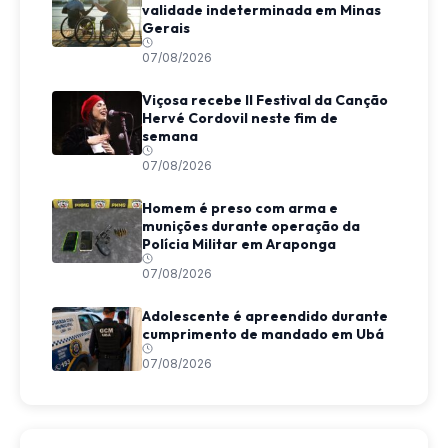
validade indeterminada em Minas
Gerais
07/08/2026
Viçosa recebe II Festival da Canção
Hervé Cordovil neste fim de
semana
07/08/2026
Homem é preso com arma e
munições durante operação da
Polícia Militar em Araponga
07/08/2026
Adolescente é apreendido durante
cumprimento de mandado em Ubá
07/08/2026