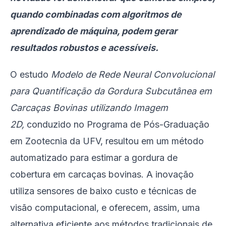
quando combinadas com algoritmos de
aprendizado de máquina, podem gerar
resultados robustos e acessíveis.
O estudo
Modelo de Rede Neural Convolucional
para Quantificação da Gordura Subcutânea em
Carcaças Bovinas utilizando Imagem
2D,
conduzido no Programa de Pós-Graduação
em Zootecnia da UFV, resultou em um método
automatizado para estimar a gordura de
cobertura em carcaças bovinas. A inovação
utiliza sensores de baixo custo e técnicas de
visão computacional, e oferecem, assim, uma
alternativa eficiente aos métodos tradicionais de