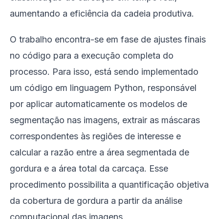
aumentando a eficiência da cadeia produtiva.
O trabalho encontra-se em fase de ajustes finais
no código para a execução completa do
processo. Para isso, está sendo implementado
um código em linguagem Python, responsável
por aplicar automaticamente os modelos de
segmentação nas imagens, extrair as máscaras
correspondentes às regiões de interesse e
calcular a razão entre a área segmentada de
gordura e a área total da carcaça. Esse
procedimento possibilita a quantificação objetiva
da cobertura de gordura a partir da análise
computacional das imagens.