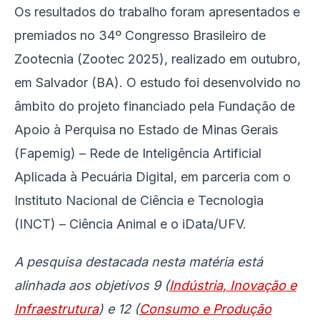
Os resultados do trabalho foram apresentados e
premiados no 34º Congresso Brasileiro de
Zootecnia (Zootec 2025), realizado em outubro,
em Salvador (BA). O estudo foi desenvolvido no
âmbito do projeto financiado pela Fundação de
Apoio à Perquisa no Estado de Minas Gerais
(Fapemig) – Rede de Inteligência Artificial
Aplicada à Pecuária Digital, em parceria com o
Instituto Nacional de Ciência e Tecnologia
(INCT) – Ciência Animal e o iData/UFV.
A pesquisa destacada nesta matéria está
alinhada aos objetivos 9 (
Indústria, Inovação e
Infraestrutura
) e 12 (
Consumo e Produção