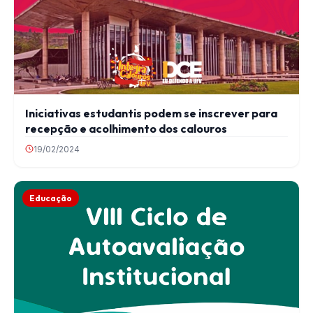
Iniciativas estudantis podem se inscrever para
recepção e acolhimento dos calouros
19/02/2024
Educação