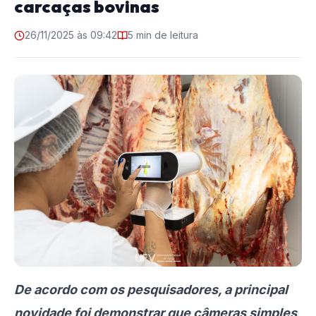
carcaças bovinas
26/11/2025 às 09:42
5 min de leitura
De acordo com os pesquisadores, a principal
novidade foi demonstrar que câmeras simples,