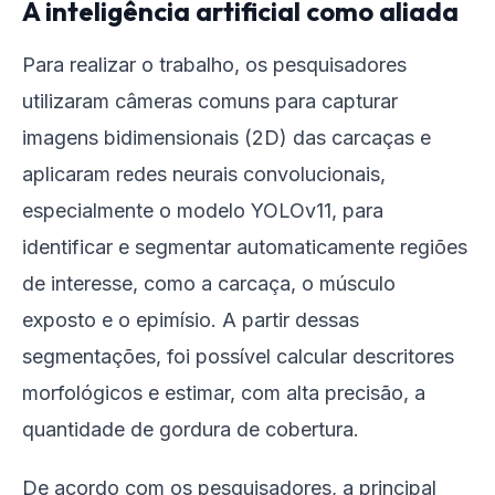
A inteligência artificial como aliada
Para realizar o trabalho, os pesquisadores
utilizaram câmeras comuns para capturar
imagens bidimensionais (2D) das carcaças e
aplicaram redes neurais convolucionais,
especialmente o modelo YOLOv11, para
identificar e segmentar automaticamente regiões
de interesse, como a carcaça, o músculo
exposto e o epimísio. A partir dessas
segmentações, foi possível calcular descritores
morfológicos e estimar, com alta precisão, a
quantidade de gordura de cobertura.
De acordo com os pesquisadores, a principal