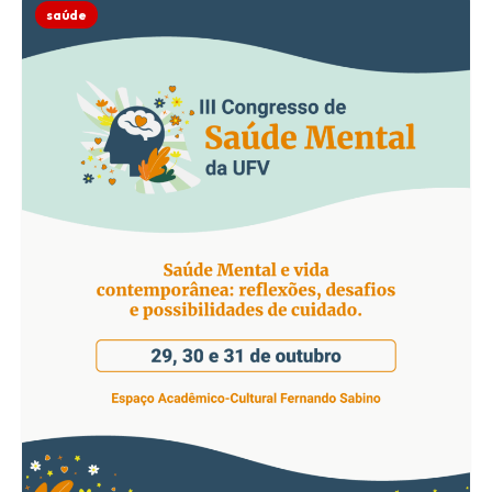
saúde