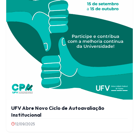
UFV Abre Novo Ciclo de Autoavaliação
Institucional
12/09/2025