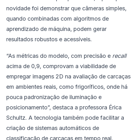
novidade foi demonstrar que câmeras simples,
quando combinadas com algoritmos de
aprendizado de máquina, podem gerar
resultados robustos e acessíveis.
“As métricas do modelo, com precisão e
recall
acima de 0,9, comprovam a viabilidade de
empregar imagens 2D na avaliação de carcaças
em ambientes reais, como frigoríficos, onde há
pouca padronização de iluminação e
posicionamento”, destaca a professora Érica
Schultz. A tecnologia também pode facilitar a
criação de sistemas automáticos de
classificação de carcaças em tempo real,