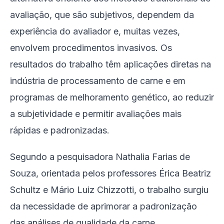
avaliação, que são subjetivos, dependem da
experiência do avaliador e, muitas vezes,
envolvem procedimentos invasivos. Os
resultados do trabalho têm aplicações diretas na
indústria de processamento de carne e em
programas de melhoramento genético, ao reduzir
a subjetividade e permitir avaliações mais
rápidas e padronizadas.
Segundo a pesquisadora Nathalia Farias de
Souza, orientada pelos professores Érica Beatriz
Schultz e Mário Luiz Chizzotti, o trabalho surgiu
da necessidade de aprimorar a padronização
das análises de qualidade da carne,