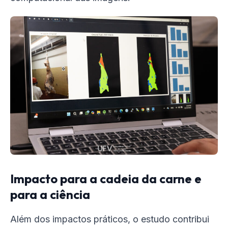
Impacto para a cadeia da carne e
para a ciência
Além dos impactos práticos, o estudo contribui