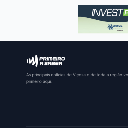
As principais notícias de Viçosa e de toda a região v
primeiro aqui.