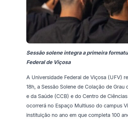
Sessão solene integra a primeira format
Federal de Viçosa
A Universidade Federal de Viçosa (UFV) real
18h, a Sessão Solene de Colação de Grau 
e da Saúde (CCB) e do Centro de Ciências
ocorrerá no Espaço Multiuso do campus Vi
instituição no ano em que completa 100 ano