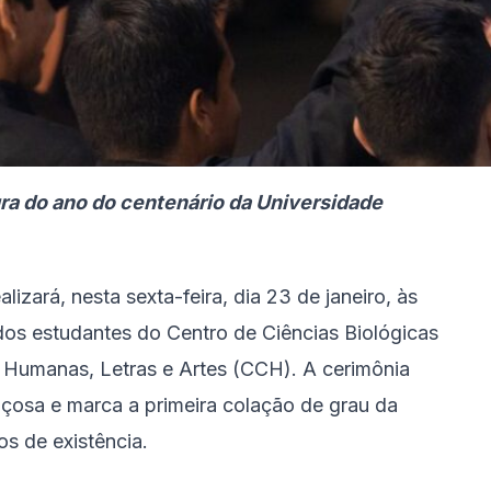
ura do ano do centenário da Universidade
izará, nesta sexta-feira, dia 23 de janeiro, às
dos estudantes do Centro de Ciências Biológicas
 Humanas, Letras e Artes (CCH). A cerimônia
çosa e marca a primeira colação de grau da
s de existência.