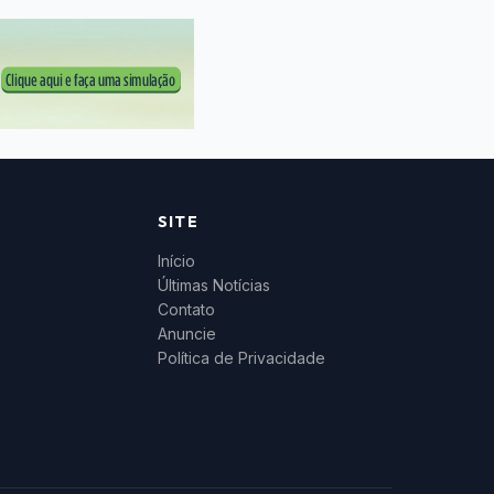
SITE
Início
Últimas Notícias
Contato
Anuncie
Política de Privacidade