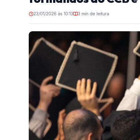
23/01/2026 às 10:13
3 min de leitura