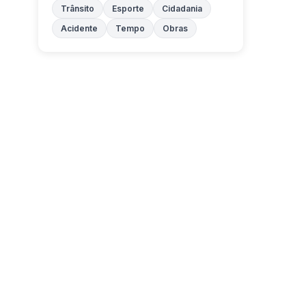
Trânsito
Esporte
Cidadania
Acidente
Tempo
Obras