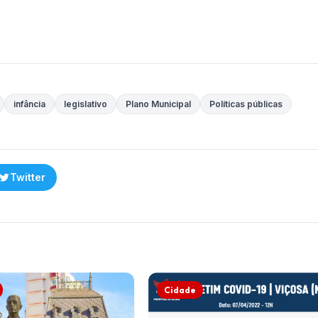
infância
legislativo
Plano Municipal
Políticas públicas
Twitter
Cidade