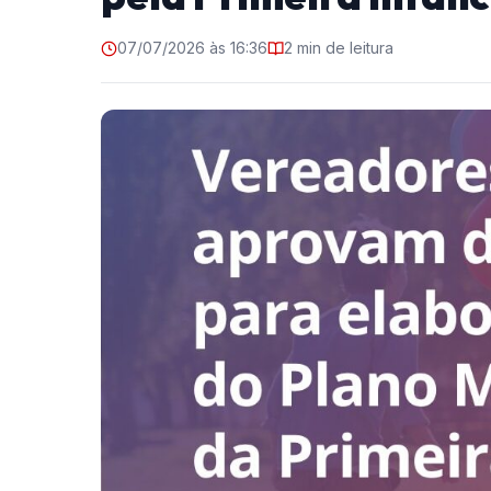
07/07/2026 às 16:36
2 min de leitura