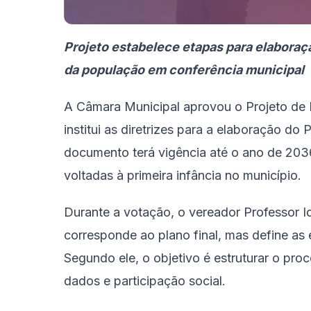
Projeto estabelece etapas para elaboraç
da população em conferência municipal
A Câmara Municipal aprovou o Projeto de L
institui as diretrizes para a elaboração do 
documento terá vigência até o ano de 2036 
voltadas à primeira infância no município.
Durante a votação, o vereador Professor I
corresponde ao plano final, mas define as
Segundo ele, o objetivo é estruturar o p
dados e participação social.