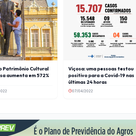
 Patrimônio Cultural
Viçosa: uma pessoas testou
osa aumenta em 572%
positivo para a Covid-19 nas
últimas 24 horas
2022
07/04/2022