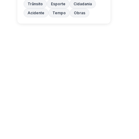
Trânsito
Esporte
Cidadania
Acidente
Tempo
Obras