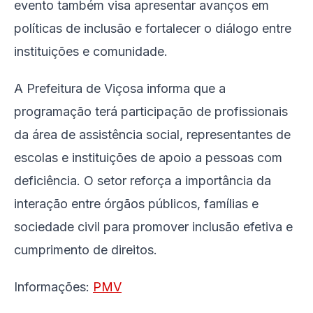
evento também visa apresentar avanços em
políticas de inclusão e fortalecer o diálogo entre
instituições e comunidade.
A Prefeitura de Viçosa informa que a
programação terá participação de profissionais
da área de assistência social, representantes de
escolas e instituições de apoio a pessoas com
deficiência. O setor reforça a importância da
interação entre órgãos públicos, famílias e
sociedade civil para promover inclusão efetiva e
cumprimento de direitos.
Informações:
PMV