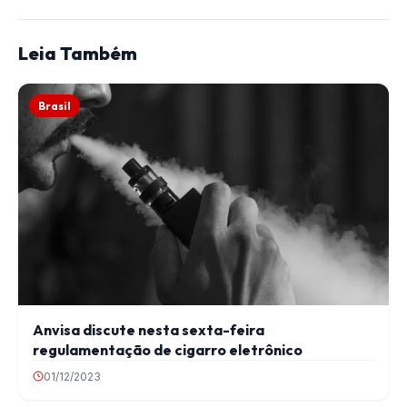
Leia Também
Brasil
Anvisa discute nesta sexta-feira
regulamentação de cigarro eletrônico
01/12/2023