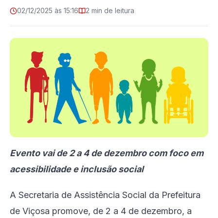
02/12/2025 às 15:16
2 min de leitura
Evento vai de 2 a 4 de dezembro com foco em
acessibilidade e inclusão social
A Secretaria de Assistência Social da Prefeitura
de Viçosa promove, de 2 a 4 de dezembro, a