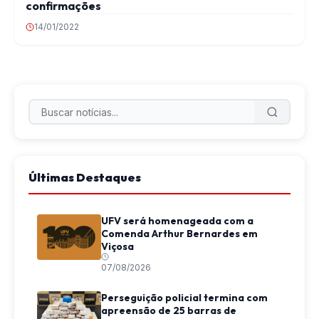
confirmações
14/01/2022
Últimas Destaques
UFV será homenageada com a
Comenda Arthur Bernardes em
Viçosa
07/08/2026
Perseguição policial termina com
apreensão de 25 barras de