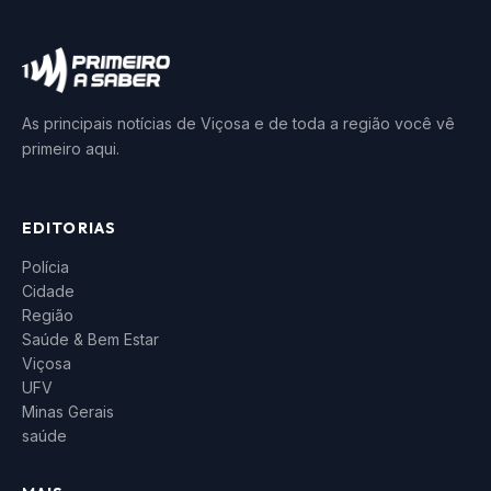
As principais notícias de Viçosa e de toda a região você vê
primeiro aqui.
EDITORIAS
Polícia
Cidade
Região
Saúde & Bem Estar
Viçosa
UFV
Minas Gerais
saúde