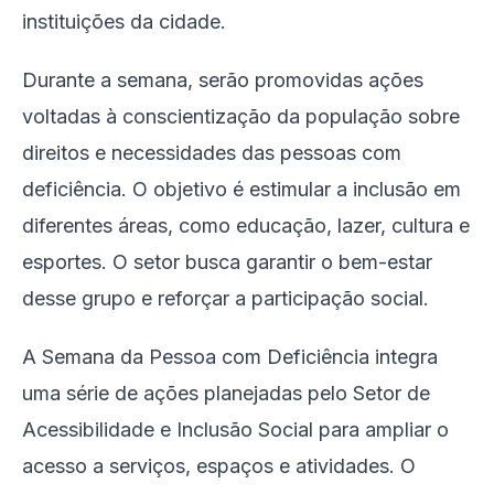
instituições da cidade.
Durante a semana, serão promovidas ações
voltadas à conscientização da população sobre
direitos e necessidades das pessoas com
deficiência. O objetivo é estimular a inclusão em
diferentes áreas, como educação, lazer, cultura e
esportes. O setor busca garantir o bem-estar
desse grupo e reforçar a participação social.
A Semana da Pessoa com Deficiência integra
uma série de ações planejadas pelo Setor de
Acessibilidade e Inclusão Social para ampliar o
acesso a serviços, espaços e atividades. O