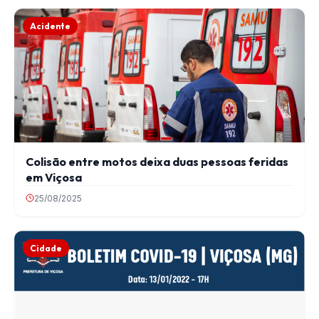
Acidente
Colisão entre motos deixa duas pessoas feridas
em Viçosa
25/08/2025
Cidade