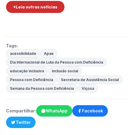
+Leia outras notícias
Tags:
acessibilidade
Apae
Dia Internacional de Luta da Pessoa com Deficiência
educação inclusiva
inclusão social
Pessoa com Deficiência
Secretaria de Assistência Social
Semana da Pessoa com Deficiência
Viçosa
Compartilhar:
WhatsApp
Facebook
Twitter