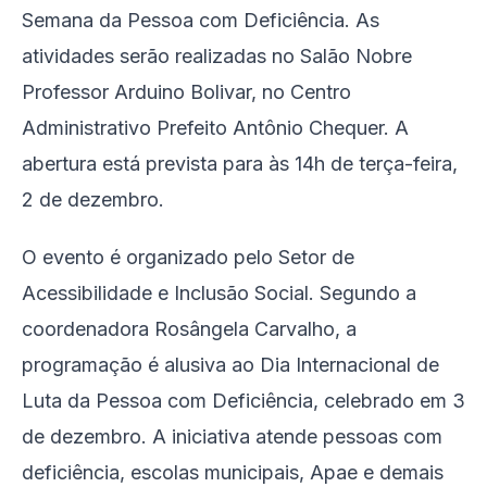
Semana da Pessoa com Deficiência. As
atividades serão realizadas no Salão Nobre
Professor Arduino Bolivar, no Centro
Administrativo Prefeito Antônio Chequer. A
abertura está prevista para às 14h de terça-feira,
2 de dezembro.
O evento é organizado pelo Setor de
Acessibilidade e Inclusão Social. Segundo a
coordenadora Rosângela Carvalho, a
programação é alusiva ao Dia Internacional de
Luta da Pessoa com Deficiência, celebrado em 3
de dezembro. A iniciativa atende pessoas com
deficiência, escolas municipais, Apae e demais