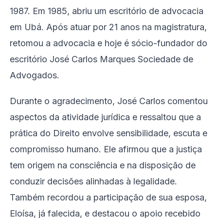
1987. Em 1985, abriu um escritório de advocacia
em Ubá. Após atuar por 21 anos na magistratura,
retomou a advocacia e hoje é sócio-fundador do
escritório José Carlos Marques Sociedade de
Advogados.
Durante o agradecimento, José Carlos comentou
aspectos da atividade jurídica e ressaltou que a
prática do Direito envolve sensibilidade, escuta e
compromisso humano. Ele afirmou que a justiça
tem origem na consciência e na disposição de
conduzir decisões alinhadas à legalidade.
Também recordou a participação de sua esposa,
Eloísa, já falecida, e destacou o apoio recebido