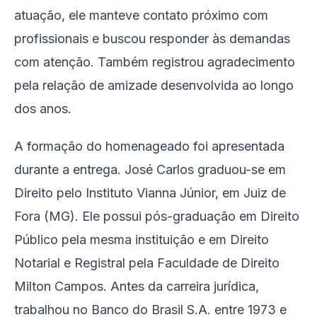
atuação, ele manteve contato próximo com
profissionais e buscou responder às demandas
com atenção. Também registrou agradecimento
pela relação de amizade desenvolvida ao longo
dos anos.
A formação do homenageado foi apresentada
durante a entrega. José Carlos graduou-se em
Direito pelo Instituto Vianna Júnior, em Juiz de
Fora (MG). Ele possui pós-graduação em Direito
Público pela mesma instituição e em Direito
Notarial e Registral pela Faculdade de Direito
Milton Campos. Antes da carreira jurídica,
trabalhou no Banco do Brasil S.A. entre 1973 e