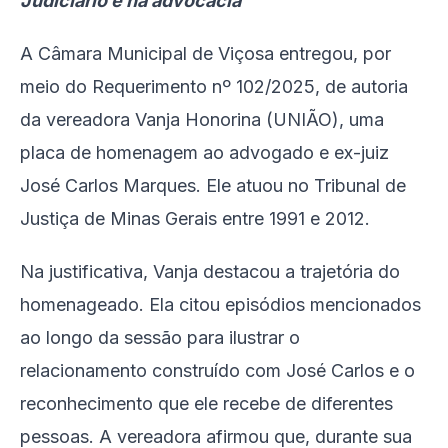
Judiciário e na advocacia
A Câmara Municipal de Viçosa entregou, por
meio do Requerimento nº 102/2025, de autoria
da vereadora Vanja Honorina (UNIÃO), uma
placa de homenagem ao advogado e ex-juiz
José Carlos Marques. Ele atuou no Tribunal de
Justiça de Minas Gerais entre 1991 e 2012.
Na justificativa, Vanja destacou a trajetória do
homenageado. Ela citou episódios mencionados
ao longo da sessão para ilustrar o
relacionamento construído com José Carlos e o
reconhecimento que ele recebe de diferentes
pessoas. A vereadora afirmou que, durante sua