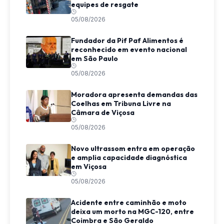
equipes de resgate
05/08/2026
Fundador da Pif Paf Alimentos é
reconhecido em evento nacional
em São Paulo
05/08/2026
Moradora apresenta demandas das
Coelhas em Tribuna Livre na
Câmara de Viçosa
05/08/2026
Novo ultrassom entra em operação
e amplia capacidade diagnóstica
em Viçosa
05/08/2026
Acidente entre caminhão e moto
deixa um morto na MGC-120, entre
Coimbra e São Geraldo