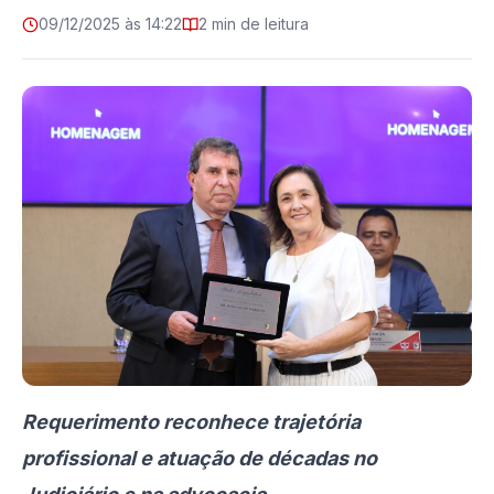
09/12/2025 às 14:22
2 min de leitura
Requerimento reconhece trajetória
profissional e atuação de décadas no