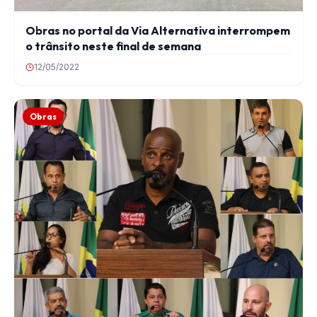
Obras no portal da Via Alternativa interrompem
o trânsito neste final de semana
12/05/2022
Obras