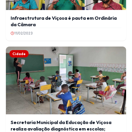
Infraestrutura de Viçosa é pauta em Ordinária
da Câmara
11/02/2023
Cidade
Secretaria Municipal da Educação de Viçosa
realiza avaliação diagnóstica em escolas;