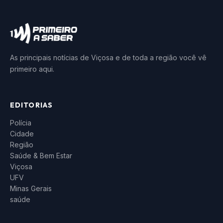
As principais notícias de Viçosa e de toda a região você vê
primeiro aqui.
EDITORIAS
Polícia
Cidade
Região
Saúde & Bem Estar
Viçosa
UFV
Minas Gerais
saúde