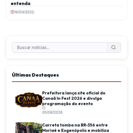
entenda
19/04/2022
Últimas Destaques
Prefeitura lança site oficial do
Canaã In Fest 2026 e divulga
programação do evento
05/08/2026
Carreta tomba na BR-356 entre
Muriaé e Eugenópolis e mobiliza