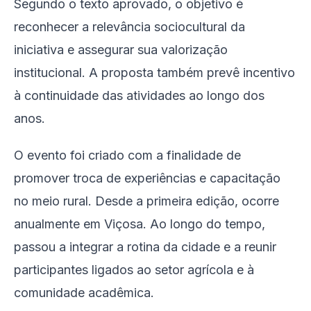
Segundo o texto aprovado, o objetivo é
reconhecer a relevância sociocultural da
iniciativa e assegurar sua valorização
institucional. A proposta também prevê incentivo
à continuidade das atividades ao longo dos
anos.
O evento foi criado com a finalidade de
promover troca de experiências e capacitação
no meio rural. Desde a primeira edição, ocorre
anualmente em Viçosa. Ao longo do tempo,
passou a integrar a rotina da cidade e a reunir
participantes ligados ao setor agrícola e à
comunidade acadêmica.