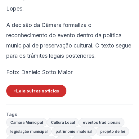
Lopes.
A decisão da Câmara formaliza o
reconhecimento do evento dentro da política
municipal de preservação cultural. O texto segue
para os trâmites legais posteriores.
Foto: Danielo Sotto Maior
+Leia outras notícias
Tags:
Câmara Municipal
Cultura Local
eventos tradicionais
legislação municipal
patrimônio imaterial
projeto de lei