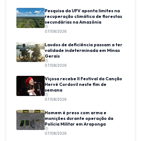
Pesquisa da UFV aponta limites na
recuperação climática de florestas
secundárias na Amazônia
07/08/2026
Laudos de deficiência passam a ter
validade indeterminada em Minas
Gerais
07/08/2026
Viçosa recebe II Festival da Canção
Hervé Cordovil neste fim de
semana
07/08/2026
Homem é preso com arma e
munições durante operação da
Polícia Militar em Araponga
07/08/2026