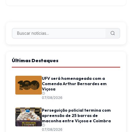
Últimas Destaques
UFV será homenageada com a
Comenda Arthur Bernardes em
Viçosa
07/08/2026
Perseguição policial termina com
apreensão de 25 barras de
maconha entre Viçosa e Coimbra
07/08/2026