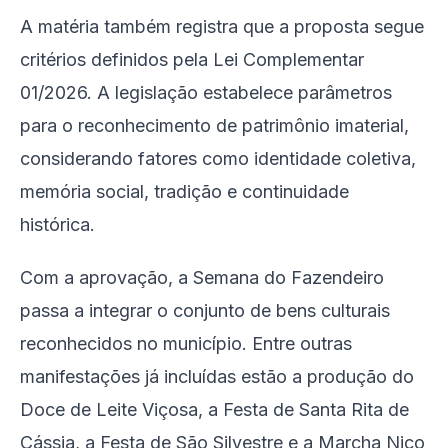
A matéria também registra que a proposta segue
critérios definidos pela Lei Complementar
01/2026. A legislação estabelece parâmetros
para o reconhecimento de patrimônio imaterial,
considerando fatores como identidade coletiva,
memória social, tradição e continuidade
histórica.
Com a aprovação, a Semana do Fazendeiro
passa a integrar o conjunto de bens culturais
reconhecidos no município. Entre outras
manifestações já incluídas estão a produção do
Doce de Leite Viçosa, a Festa de Santa Rita de
Cássia, a Festa de São Silvestre e a Marcha Nico