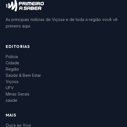
As principais notícias de Viçosa e de toda a região você vê
primeiro aqui.
EDITORIAS
Polícia
Cidade
Região
Saúde & Bem Estar
Viçosa
UFV
Minas Gerais
saúde
MAIS
Ouça ao Vivo