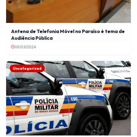
Antena de Telefonia Móvel no Paraíso é tema de
Audiência Pública
06/03/2024
Uncategorized