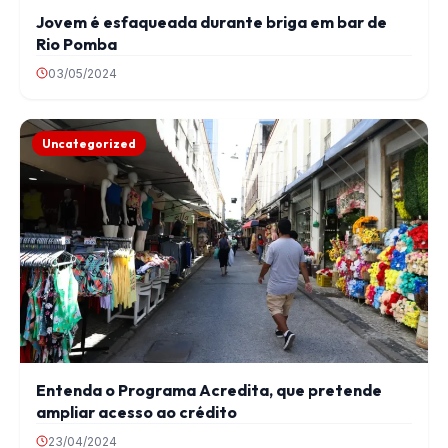
Jovem é esfaqueada durante briga em bar de
Rio Pomba
03/05/2024
Uncategorized
Entenda o Programa Acredita, que pretende
ampliar acesso ao crédito
23/04/2024