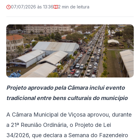
07/07/2026 às 13:36
2 min de leitura
Projeto aprovado pela Câmara inclui evento
tradicional entre bens culturais do município
A Câmara Municipal de Viçosa aprovou, durante
a 21ª Reunião Ordinária, o Projeto de Lei
34/2026, que declara a Semana do Fazendeiro