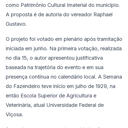
como Patrimônio Cultural Imaterial do município.
A proposta é de autoria do vereador Raphael
Gustavo.
O projeto foi votado em plenário após tramitação
iniciada em junho. Na primeira votação, realizada
no dia 15, o autor apresentou justificativa
baseada na trajetória do evento e em sua
presença contínua no calendário local. A Semana
do Fazendeiro teve início em julho de 1929, na
então Escola Superior de Agricultura e
Veterinária, atual Universidade Federal de
Viçosa.