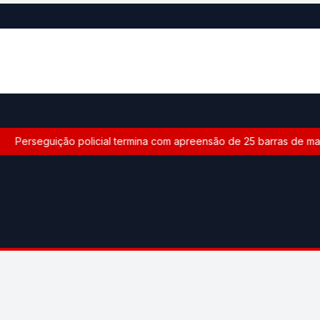
Perseguição policial termina com apreensão de 25 barras de mac