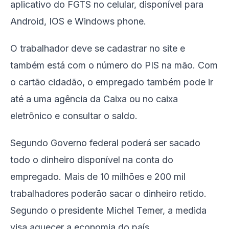
aplicativo do FGTS no celular, disponível para
Android, IOS e Windows phone.
O trabalhador deve se cadastrar no site e
também está com o número do PIS na mão. Com
o cartão cidadão, o empregado também pode ir
até a uma agência da Caixa ou no caixa
eletrônico e consultar o saldo.
Segundo Governo federal poderá ser sacado
todo o dinheiro disponível na conta do
empregado. Mais de 10 milhões e 200 mil
trabalhadores poderão sacar o dinheiro retido.
Segundo o presidente Michel Temer, a medida
visa aquecer a economia do país.