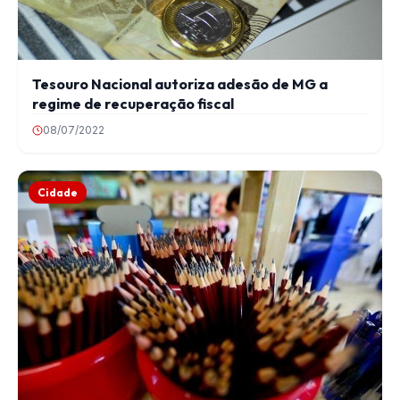
Tesouro Nacional autoriza adesão de MG a
regime de recuperação fiscal
08/07/2022
Cidade