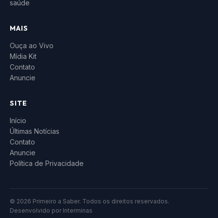
saúde
MAIS
Ouça ao Vivo
Mídia Kit
Contato
Anuncie
SITE
Início
Últimas Notícias
Contato
Anuncie
Política de Privacidade
© 2026 Primeiro a Saber. Todos os direitos reservados.
Desenvolvido por
Interminas