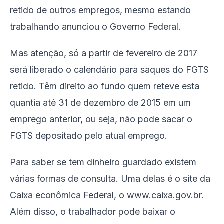
retido de outros empregos, mesmo estando
trabalhando anunciou o Governo Federal.
Mas atenção, só a partir de fevereiro de 2017
será liberado o calendário para saques do FGTS
retido. Têm direito ao fundo quem reteve esta
quantia até 31 de dezembro de 2015 em um
emprego anterior, ou seja, não pode sacar o
FGTS depositado pelo atual emprego.
Para saber se tem dinheiro guardado existem
várias formas de consulta. Uma delas é o site da
Caixa econômica Federal, o www.caixa.gov.br.
Além disso, o trabalhador pode baixar o