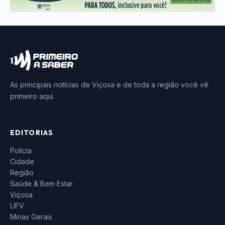
As principais notícias de Viçosa e de toda a região você vê
primeiro aqui.
EDITORIAS
Polícia
Cidade
Região
Saúde & Bem Estar
Viçosa
UFV
Minas Gerais