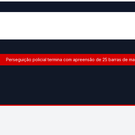
Perseguição policial termina com apreensão de 25 barras de mac